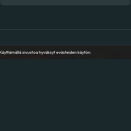
äyttämällä sivustoa hyväksyt evästeiden käytön.