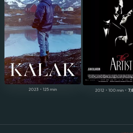
2023
•
125 min
2012
•
100 min
•
7,