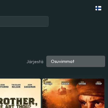
Järjestä