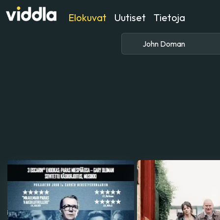
Elokuvat
Uutiset
Tietoja