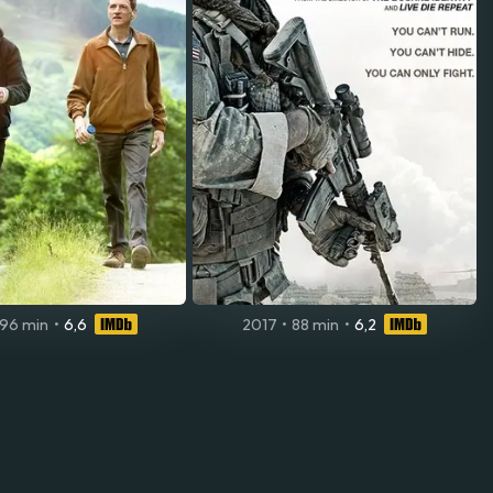
96 min
•
6,6
2017
•
88 min
•
6,2