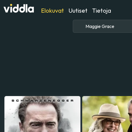
Elokuvat
Uutiset
Tietoja