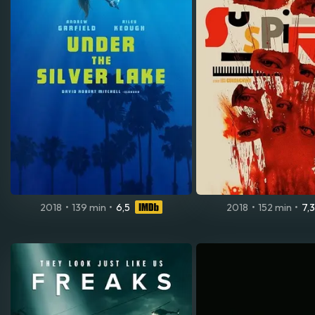
2018
•
139 min
•
6,5
2018
•
152 min
•
7,3