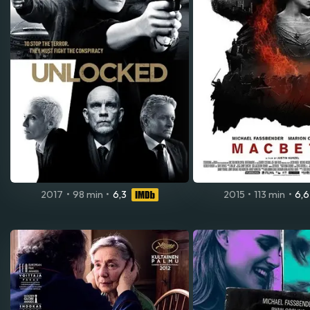
2017
•
98 min
•
6,3
2015
•
113 min
•
6,6