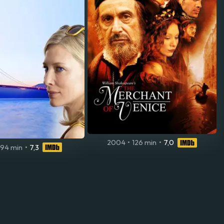
2004
•
126 min
•
7,0
94 min
•
7,3