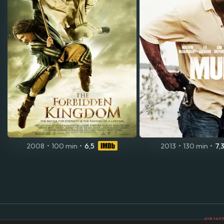
2008
•
100 min
•
6,5
2013
•
130 min
•
7,