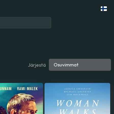
Järjestä