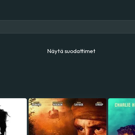
Näytä suodattimet