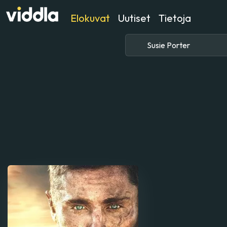
Elokuvat
Uutiset
Tietoja