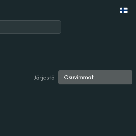
Järjestä